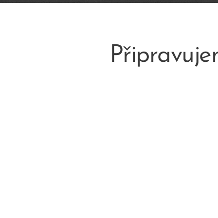
Připravujeme .