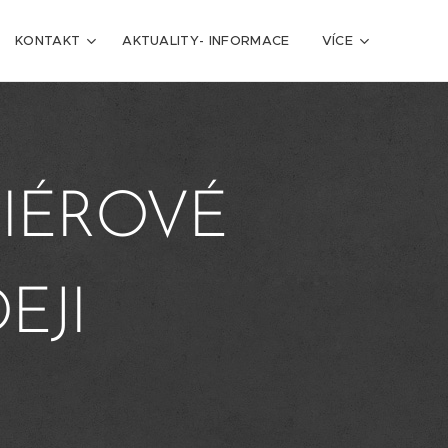
KONTAKT
AKTUALITY- INFORMACE
VÍCE
RIÉROVÉ
EJI